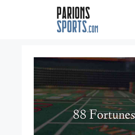
Aller
au
contenu