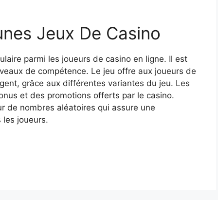
unes Jeux De Casino
laire parmi les joueurs de casino en ligne. Il est
 niveaux de compétence. Le jeu offre aux joueurs de
gent, grâce aux différentes variantes du jeu. Les
nus et des promotions offerts par le casino.
eur de nombres aléatoires qui assure une
 les joueurs.