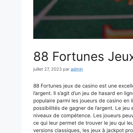
88 Fortunes Jeu
juillet 27, 2023
par
admin
88 Fortunes jeux de casino est une excell
l’argent. Il s’agit d’un jeu de hasard en lig
populaire parmi les joueurs de casino en 
possibilités de gagner de l’argent. Le jeu e
niveaux de compétence. Les joueurs peuven
ce qui leur permet de trouver le jeu qui le
versions classiques, les jeux à jackpot pro