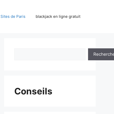
Sites de Paris
blackjack en ligne gratuit
Rechercher
Recherch
Conseils