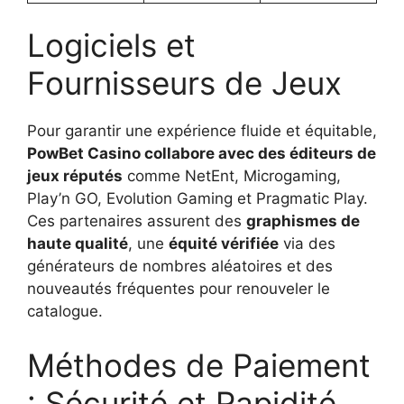
Logiciels et
Fournisseurs de Jeux
Pour garantir une expérience fluide et équitable,
PowBet Casino collabore avec des éditeurs de
jeux réputés
comme NetEnt, Microgaming,
Play’n GO, Evolution Gaming et Pragmatic Play.
Ces partenaires assurent des
graphismes de
haute qualité
, une
équité vérifiée
via des
générateurs de nombres aléatoires et des
nouveautés fréquentes pour renouveler le
catalogue.
Méthodes de Paiement
: Sécurité et Rapidité