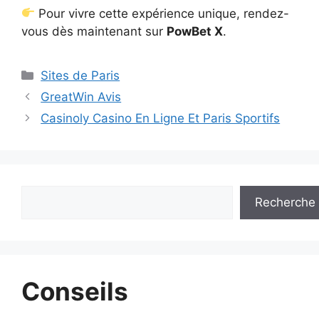
Pour vivre cette expérience unique, rendez-
vous dès maintenant sur
PowBet X
.
Catégories
Sites de Paris
GreatWin Avis
Casinoly Casino En Ligne Et Paris Sportifs
Rechercher
Recherche
Conseils