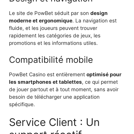
Le site de PowBet séduit par son
design
moderne et ergonomique
. La navigation est
fluide, et les joueurs peuvent trouver
rapidement les catégories de jeux, les
promotions et les informations utiles.
Compatibilité mobile
PowBet Casino est entièrement
optimisé pour
les smartphones et tablettes
, ce qui permet
de jouer partout et à tout moment, sans avoir
besoin de télécharger une application
spécifique.
Service Client : Un