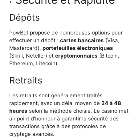
Dépôts
PowBet propose de nombreuses options pour
effectuer un dépôt :
cartes bancaires
(Visa,
Mastercard),
portefeuilles électroniques
(Skrill, Neteller) et
cryptomonnaies
(Bitcoin,
Ethereum, Litecoin).
Retraits
Les retraits sont généralement traités
rapidement, avec un délai moyen de
24 à 48
heures
selon la méthode choisie. Le casino met
un point d’honneur à garantir la sécurité des
transactions grâce à des protocoles de
cryptage avancés.