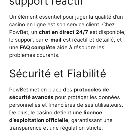
support réactif
Un élément essentiel pour juger la qualité d’un
casino en ligne est son service client. Chez
PowBet, un
chat en direct 24/7
est disponible,
le support par
e-mail
est réactif et détaillé, et
une
FAQ complète
aide à résoudre les
problèmes courants.
Sécurité et Fiabilité
PowBet met en place des
protocoles de
sécurité avancés
pour protéger les données
personnelles et financières de ses utilisateurs.
De plus, le casino détient une
licence
d’exploitation officielle
, garantissant une
transparence et une régulation stricte.