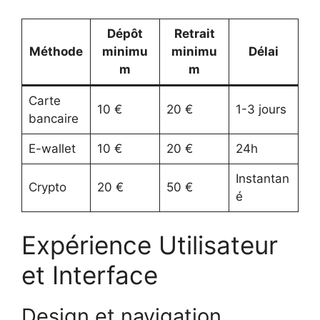
Dépôt
Retrait
Méthode
minimu
minimu
Délai
m
m
Carte
10 €
20 €
1-3 jours
bancaire
E-wallet
10 €
20 €
24h
Instantan
Crypto
20 €
50 €
é
Expérience Utilisateur
et Interface
Design et navigation