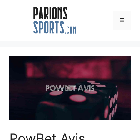
Aller
au
contenu
Menu
PowBet Avis