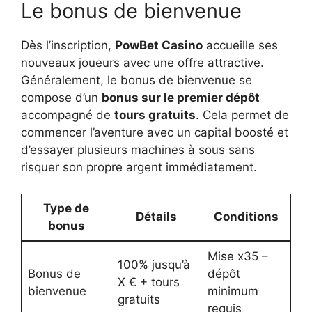
Le bonus de bienvenue
Dès l’inscription,
PowBet Casino
accueille ses
nouveaux joueurs avec une offre attractive.
Généralement, le bonus de bienvenue se
compose d’un
bonus sur le premier dépôt
accompagné de
tours gratuits
. Cela permet de
commencer l’aventure avec un capital boosté et
d’essayer plusieurs machines à sous sans
risquer son propre argent immédiatement.
Type de
Détails
Conditions
bonus
Mise x35 –
100% jusqu’à
Bonus de
dépôt
X € + tours
bienvenue
minimum
gratuits
requis