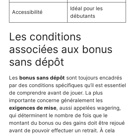
Idéal pour les
Accessibilité
débutants
Les conditions
associées aux bonus
sans dépôt
Les
bonus sans dépôt
sont toujours encadrés
par des conditions spécifiques qu’il est essentiel
de comprendre avant de jouer. La plus
importante concerne généralement les
exigences de mise
, aussi appelées wagering,
qui déterminent le nombre de fois que le
montant du bonus ou des gains doit être rejoué
avant de pouvoir effectuer un retrait. À cela