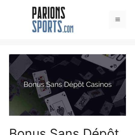
Aller
au
contenu
Menu
Bonus Sans Dépôt