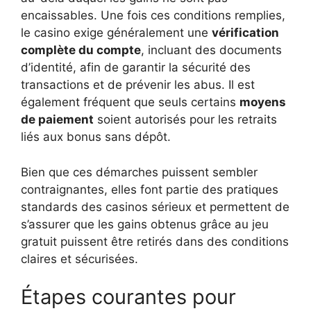
encaissables. Une fois ces conditions remplies,
le casino exige généralement une
vérification
complète du compte
, incluant des documents
d’identité, afin de garantir la sécurité des
transactions et de prévenir les abus. Il est
également fréquent que seuls certains
moyens
de paiement
soient autorisés pour les retraits
liés aux bonus sans dépôt.
Bien que ces démarches puissent sembler
contraignantes, elles font partie des pratiques
standards des casinos sérieux et permettent de
s’assurer que les gains obtenus grâce au jeu
gratuit puissent être retirés dans des conditions
claires et sécurisées.
Étapes courantes pour