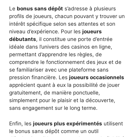
Le
bonus sans dépôt
s’adresse à plusieurs
profils de joueurs, chacun pouvant y trouver un
intérêt spécifique selon ses attentes et son
niveau d’expérience. Pour les
joueurs
débutants
, il constitue une porte d’entrée
idéale dans l’univers des casinos en ligne,
permettant d’apprendre les règles, de
comprendre le fonctionnement des jeux et de
se familiariser avec une plateforme sans
pression financière. Les
joueurs occasionnels
apprécient quant à eux la possibilité de jouer
gratuitement, de manière ponctuelle,
simplement pour le plaisir et la découverte,
sans engagement sur le long terme.
Enfin, les
joueurs plus expérimentés
utilisent
le bonus sans dépôt comme un outil