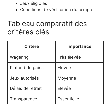
Jeux éligibles
Conditions de vérification du compte
Tableau comparatif des
critères clés
Critère
Importance
Wagering
Très élevée
Plafond de gains
Élevée
Jeux autorisés
Moyenne
Délais de retrait
Élevée
Transparence
Essentielle