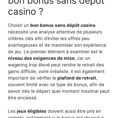
bon bonus sans dépôt
casino ?
Choisir un
bon bonus sans dépôt casino
nécessite une analyse attentive de plusieurs
critères clés afin d’éviter les offres peu
avantageuses et de maximiser son expérience
de jeu. Le premier élément à examiner est le
niveau des exigences de mise
, car un
wagering trop élevé peut rendre le retrait des
gains difficile, voire irréaliste. Il est également
important de vérifier le
plafond de retrait
,
souvent limité avec ce type de bonus, afin de
savoir dès le départ quel montant maximal peut
être encaissé.
Les
jeux éligibles
doivent aussi être pris en
compte, notamment si le bonus est réservé à