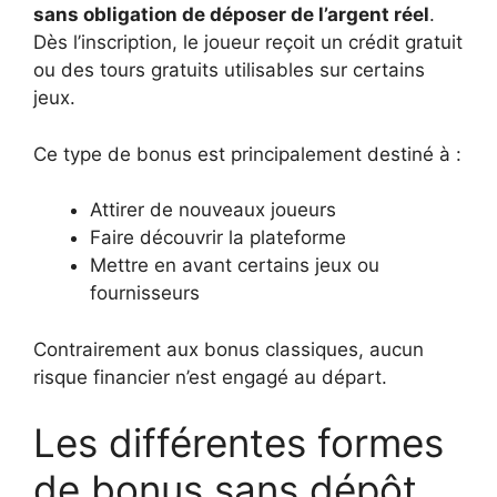
sans obligation de déposer de l’argent réel
.
Dès l’inscription, le joueur reçoit un crédit gratuit
ou des tours gratuits utilisables sur certains
jeux.
Ce type de bonus est principalement destiné à :
Attirer de nouveaux joueurs
Faire découvrir la plateforme
Mettre en avant certains jeux ou
fournisseurs
Contrairement aux bonus classiques, aucun
risque financier n’est engagé au départ.
Les différentes formes
de bonus sans dépôt