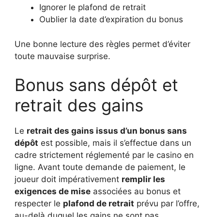
Ignorer le plafond de retrait
Oublier la date d’expiration du bonus
Une bonne lecture des règles permet d’éviter
toute mauvaise surprise.
Bonus sans dépôt et
retrait des gains
Le
retrait des gains issus d’un bonus sans
dépôt
est possible, mais il s’effectue dans un
cadre strictement réglementé par le casino en
ligne. Avant toute demande de paiement, le
joueur doit impérativement
remplir les
exigences de mise
associées au bonus et
respecter le
plafond de retrait
prévu par l’offre,
au-delà duquel les gains ne sont pas