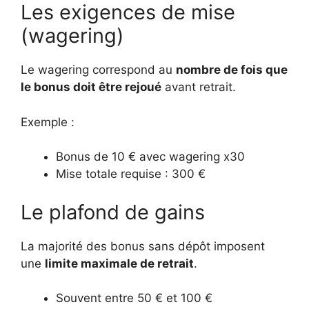
Les exigences de mise
(wagering)
Le wagering correspond au
nombre de fois que
le bonus doit être rejoué
avant retrait.
Exemple :
Bonus de 10 € avec wagering x30
Mise totale requise : 300 €
Le plafond de gains
La majorité des bonus sans dépôt imposent
une
limite maximale de retrait
.
Souvent entre 50 € et 100 €