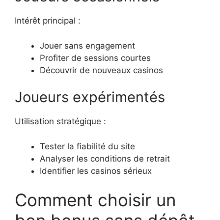
Intérêt principal :
Jouer sans engagement
Profiter de sessions courtes
Découvrir de nouveaux casinos
Joueurs expérimentés
Utilisation stratégique :
Tester la fiabilité du site
Analyser les conditions de retrait
Identifier les casinos sérieux
Comment choisir un