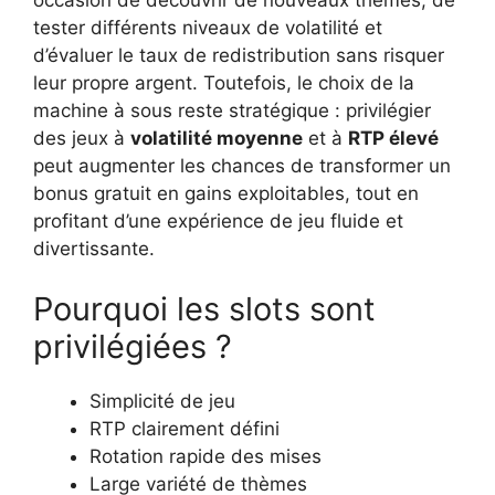
tester différents niveaux de volatilité et
d’évaluer le taux de redistribution sans risquer
leur propre argent. Toutefois, le choix de la
machine à sous reste stratégique : privilégier
des jeux à
volatilité moyenne
et à
RTP élevé
peut augmenter les chances de transformer un
bonus gratuit en gains exploitables, tout en
profitant d’une expérience de jeu fluide et
divertissante.
Pourquoi les slots sont
privilégiées ?
Simplicité de jeu
RTP clairement défini
Rotation rapide des mises
Large variété de thèmes