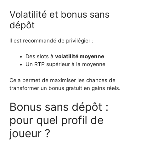
Volatilité et bonus sans
dépôt
Il est recommandé de privilégier :
Des slots à
volatilité moyenne
Un RTP supérieur à la moyenne
Cela permet de maximiser les chances de
transformer un bonus gratuit en gains réels.
Bonus sans dépôt :
pour quel profil de
joueur ?