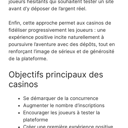
joueurs hésitants qui souhaitent tester un site
avant d’y déposer de l’argent réel.
Enfin, cette approche permet aux casinos de
fidéliser progressivement les joueurs : une
expérience positive incite naturellement à
poursuivre l’aventure avec des dépôts, tout en
renforçant l’image de sérieux et de générosité
de la plateforme.
Objectifs principaux des
casinos
Se démarquer de la concurrence
Augmenter le nombre d’inscriptions
Encourager les joueurs à tester la
plateforme
Créer une première expérience positive