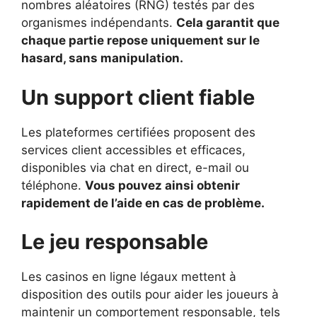
nombres aléatoires (RNG) testés par des
organismes indépendants.
Cela garantit que
chaque partie repose uniquement sur le
hasard, sans manipulation.
Un support client fiable
Les plateformes certifiées proposent des
services client accessibles et efficaces,
disponibles via chat en direct, e-mail ou
téléphone.
Vous pouvez ainsi obtenir
rapidement de l’aide en cas de problème.
Le jeu responsable
Les casinos en ligne légaux mettent à
disposition des outils pour aider les joueurs à
maintenir un comportement responsable, tels