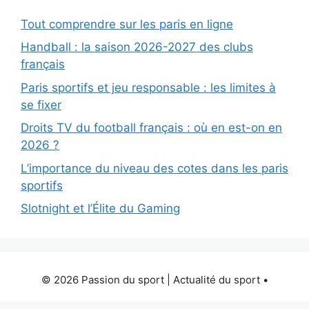
Tout comprendre sur les paris en ligne
Handball : la saison 2026-2027 des clubs
français
Paris sportifs et jeu responsable : les limites à
se fixer
Droits TV du football français : où en est-on en
2026 ?
L’importance du niveau des cotes dans les paris
sportifs
Slotnight et l’Élite du Gaming
© 2026 Passion du sport | Actualité du sport
•