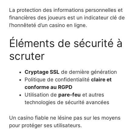
La protection des informations personnelles et
financières des joueurs est un indicateur clé de
l’honnêteté d’un casino en ligne.
Éléments de sécurité à
scruter
Cryptage SSL
de dernière génération
Politique de confidentialité
claire et
conforme au RGPD
Utilisation de
pare-feu
et autres
technologies de sécurité avancées
Un casino fiable ne lésine pas sur les moyens
pour protéger ses utilisateurs.