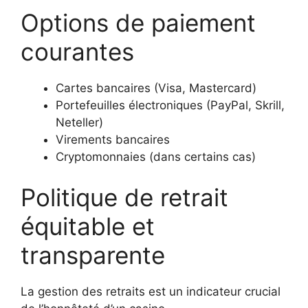
Options de paiement
courantes
Cartes bancaires (Visa, Mastercard)
Portefeuilles électroniques (PayPal, Skrill,
Neteller)
Virements bancaires
Cryptomonnaies (dans certains cas)
Politique de retrait
équitable et
transparente
La gestion des retraits est un indicateur crucial