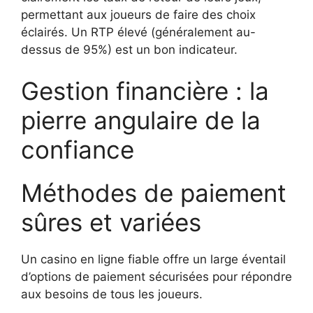
permettant aux joueurs de faire des choix
éclairés. Un RTP élevé (généralement au-
dessus de 95%) est un bon indicateur.
Gestion financière : la
pierre angulaire de la
confiance
Méthodes de paiement
sûres et variées
Un casino en ligne fiable offre un large éventail
d’options de paiement sécurisées pour répondre
aux besoins de tous les joueurs.