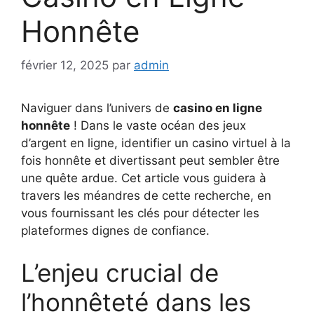
Honnête
février 12, 2025
par
admin
Naviguer dans l’univers de
casino en ligne
honnête
! Dans le vaste océan des jeux
d’argent en ligne, identifier un casino virtuel à la
fois honnête et divertissant peut sembler être
une quête ardue. Cet article vous guidera à
travers les méandres de cette recherche, en
vous fournissant les clés pour détecter les
plateformes dignes de confiance.
L’enjeu crucial de
l’honnêteté dans les