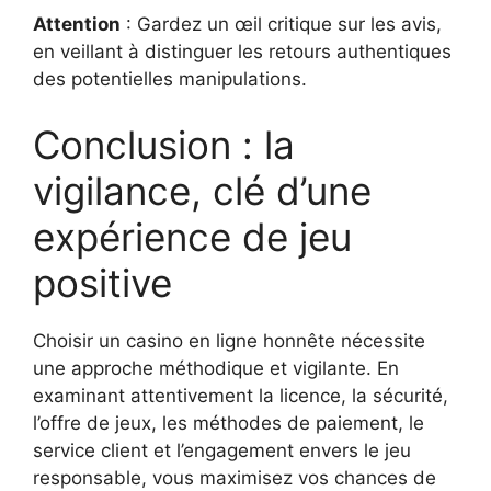
Attention
: Gardez un œil critique sur les avis,
en veillant à distinguer les retours authentiques
des potentielles manipulations.
Conclusion : la
vigilance, clé d’une
expérience de jeu
positive
Choisir un casino en ligne honnête nécessite
une approche méthodique et vigilante. En
examinant attentivement la licence, la sécurité,
l’offre de jeux, les méthodes de paiement, le
service client et l’engagement envers le jeu
responsable, vous maximisez vos chances de