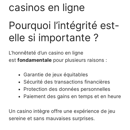
casinos en ligne
Pourquoi l’intégrité est-
elle si importante ?
L’honnêteté d’un casino en ligne
est
fondamentale
pour plusieurs raisons :
Garantie de jeux équitables
Sécurité des transactions financières
Protection des données personnelles
Paiement des gains en temps et en heure
Un casino intègre offre une expérience de jeu
sereine et sans mauvaises surprises.