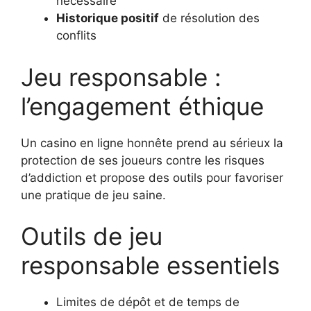
nécessaire
Historique positif
de résolution des
conflits
Jeu responsable :
l’engagement éthique
Un casino en ligne honnête prend au sérieux la
protection de ses joueurs contre les risques
d’addiction et propose des outils pour favoriser
une pratique de jeu saine.
Outils de jeu
responsable essentiels
Limites de dépôt et de temps de