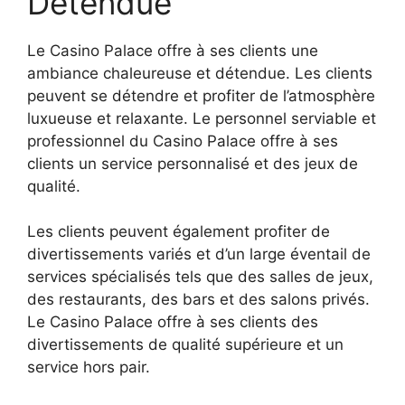
Détendue
Le Casino Palace offre à ses clients une
ambiance chaleureuse et détendue. Les clients
peuvent se détendre et profiter de l’atmosphère
luxueuse et relaxante. Le personnel serviable et
professionnel du Casino Palace offre à ses
clients un service personnalisé et des jeux de
qualité.
Les clients peuvent également profiter de
divertissements variés et d’un large éventail de
services spécialisés tels que des salles de jeux,
des restaurants, des bars et des salons privés.
Le Casino Palace offre à ses clients des
divertissements de qualité supérieure et un
service hors pair.