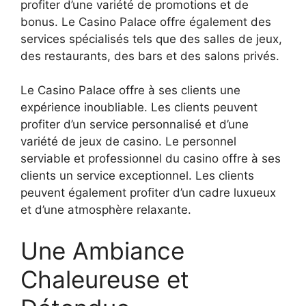
profiter d’une variété de promotions et de
bonus. Le Casino Palace offre également des
services spécialisés tels que des salles de jeux,
des restaurants, des bars et des salons privés.
Le Casino Palace offre à ses clients une
expérience inoubliable. Les clients peuvent
profiter d’un service personnalisé et d’une
variété de jeux de casino. Le personnel
serviable et professionnel du casino offre à ses
clients un service exceptionnel. Les clients
peuvent également profiter d’un cadre luxueux
et d’une atmosphère relaxante.
Une Ambiance
Chaleureuse et