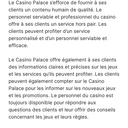
Le Casino Palace s’efforce de fournir à ses
clients un contenu humain de qualité. Le
personnel serviable et professionnel du casino
offre à ses clients un service hors pair. Les
clients peuvent profiter d’un service
personnalisé et d’un personnel serviable et
efficace.
Le Casino Palace offre également à ses clients
des informations claires et précises sur les jeux
et les services qu’ils peuvent profiter. Les clients
peuvent également compter sur le Casino
Palace pour les informer sur les nouveaux jeux
et les promotions. Le personnel du casino est
toujours disponible pour répondre aux
questions des clients et leur offrir des conseils
concernant les jeux et leurs règles.