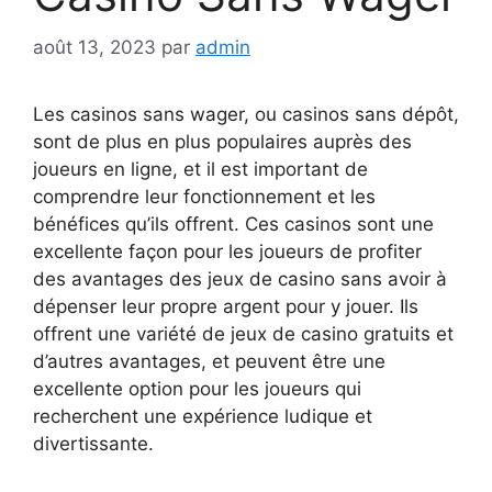
août 13, 2023
par
admin
Les casinos sans wager, ou casinos sans dépôt,
sont de plus en plus populaires auprès des
joueurs en ligne, et il est important de
comprendre leur fonctionnement et les
bénéfices qu’ils offrent. Ces casinos sont une
excellente façon pour les joueurs de profiter
des avantages des jeux de casino sans avoir à
dépenser leur propre argent pour y jouer. Ils
offrent une variété de jeux de casino gratuits et
d’autres avantages, et peuvent être une
excellente option pour les joueurs qui
recherchent une expérience ludique et
divertissante.