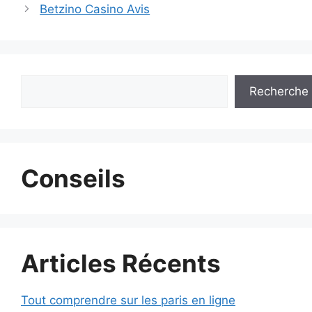
Betzino Casino Avis
Rechercher
Recherche
Conseils
Articles Récents
Tout comprendre sur les paris en ligne