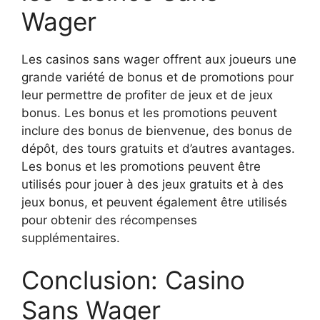
Wager
Les casinos sans wager offrent aux joueurs une
grande variété de bonus et de promotions pour
leur permettre de profiter de jeux et de jeux
bonus. Les bonus et les promotions peuvent
inclure des bonus de bienvenue, des bonus de
dépôt, des tours gratuits et d’autres avantages.
Les bonus et les promotions peuvent être
utilisés pour jouer à des jeux gratuits et à des
jeux bonus, et peuvent également être utilisés
pour obtenir des récompenses
supplémentaires.
Conclusion: Casino
Sans Wager