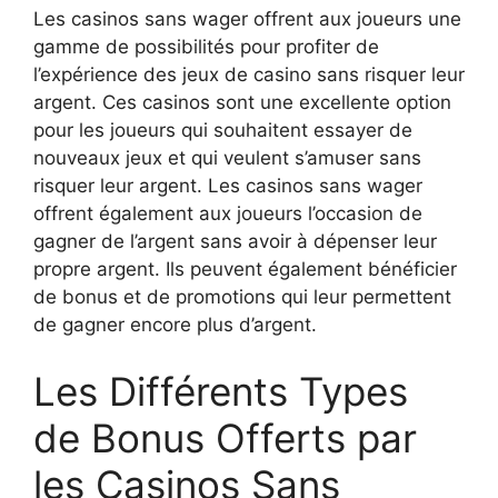
Les casinos sans wager offrent aux joueurs une
gamme de possibilités pour profiter de
l’expérience des jeux de casino sans risquer leur
argent. Ces casinos sont une excellente option
pour les joueurs qui souhaitent essayer de
nouveaux jeux et qui veulent s’amuser sans
risquer leur argent. Les casinos sans wager
offrent également aux joueurs l’occasion de
gagner de l’argent sans avoir à dépenser leur
propre argent. Ils peuvent également bénéficier
de bonus et de promotions qui leur permettent
de gagner encore plus d’argent.
Les Différents Types
de Bonus Offerts par
les Casinos Sans