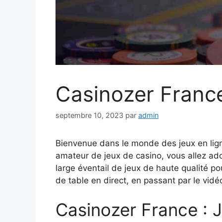
Casinozer Franc
septembre 10, 2023
par
admin
Bienvenue dans le monde des jeux en lign
amateur de jeux de casino, vous allez ado
large éventail de jeux de haute qualité p
de table en direct, en passant par le vidé
Casinozer France : 