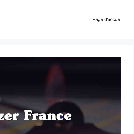
Page d’accueil