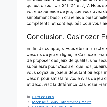
qui est disponible 24h/24 et 7j/7. Nous s
votre expérience de jeu, que vous ayez de
simplement besoin d’une aide personnelle
compétents, et sont équipés pour vous ai
Conclusion: Casinozer F
En fin de compte, si vous êtes à la recher
besoins de jeu en ligne, le Casinozer Fran
de proposer des jeux de qualité, une sécur
supérieure pour s’assurer que nos joueur
vous soyez un joueur débutant ou expérim
besoin pour satisfaire vos envies de jeu 
et découvrez la différence Casinozer Fra
Catégories
Sites de Paris
Machine à Sous Entierement Gratuite
Le Mineur Gold Strike Jeu