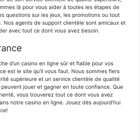
ommes là pour vous aider à toutes les étapes de
s questions sur les jeux, les promotions ou tout
. Nos agents de support clientèle sont amicaux et
der avec tout ce dont vous avez besoin.
rance
che d’un casino en ligne sûr et fiable pour vos
ce est le site qu’il vous faut. Nous sommes fiers
ité supérieure et un service clientèle de qualité
s peuvent jouer et gagner en toute confiance. Que
enté, vous trouverez tout ce dont vous avez
dans notre casino en ligne. Jouez dès aujourd’hui
nce!