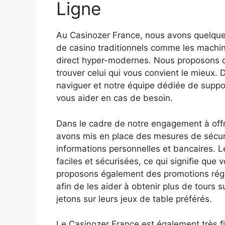
Ligne
Au Casinozer France, nous avons quelque 
de casino traditionnels comme les machin
direct hyper-modernes. Nous proposons d
trouver celui qui vous convient le mieux. D
naviguer et notre équipe dédiée de support
vous aider en cas de besoin.
Dans le cadre de notre engagement à offri
avons mis en place des mesures de sécuri
informations personnelles et bancaires. L
faciles et sécurisées, ce qui signifie que
proposons également des promotions régul
afin de les aider à obtenir plus de tours 
jetons sur leurs jeux de table préférés.
Le Casinozer France est également très fie