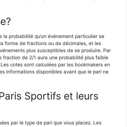
te?
la probabilité qu’un événement particulier se
a forme de fractions ou de décimales, et les
vénements plus susceptibles de se produire. Par
fraction de 2/1 aura une probabilité plus faible
. Les cotes sont calculées par les bookmakers en
s informations disponibles avant que le pari ne
aris Sportifs et leurs
nées par le type de pari que vous placez. Les