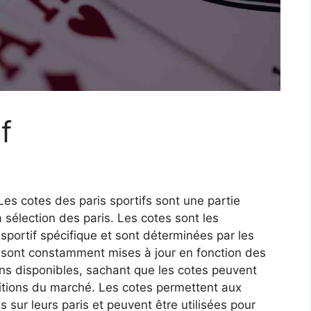
f
Les cotes des paris sportifs sont une partie
a sélection des paris. Les cotes sont les
sportif spécifique et sont déterminées par les
 sont constamment mises à jour en fonction des
ns disponibles, sachant que les cotes peuvent
ditions du marché. Les cotes permettent aux
 sur leurs paris et peuvent être utilisées pour