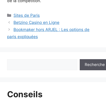
de la compétition.
Catégories
Sites de Paris
Betzino Casino en Ligne
Bookmaker hors ARJEL : Les options de
paris expliquées
Rechercher
Recherche
Conseils