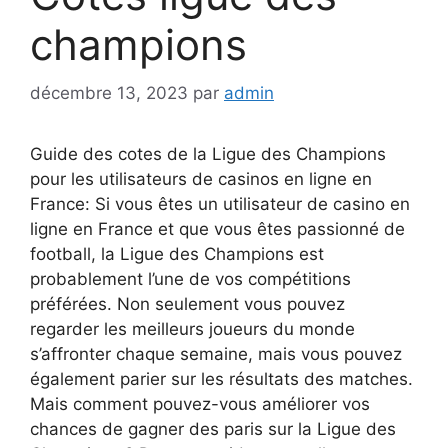
champions
décembre 13, 2023
par
admin
Guide des cotes de la Ligue des Champions
pour les utilisateurs de casinos en ligne en
France: Si vous êtes un utilisateur de casino en
ligne en France et que vous êtes passionné de
football, la Ligue des Champions est
probablement l’une de vos compétitions
préférées. Non seulement vous pouvez
regarder les meilleurs joueurs du monde
s’affronter chaque semaine, mais vous pouvez
également parier sur les résultats des matches.
Mais comment pouvez-vous améliorer vos
chances de gagner des paris sur la Ligue des