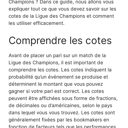
Champions ? Dans ce guide, nous allons vous
expliquer tout ce que vous devez savoir sur les
cotes de la Ligue des Champions et comment
les utiliser efficacement.
Comprendre les cotes
Avant de placer un pari sur un match de la
Ligue des Champions, il est important de
comprendre les cotes. Les cotes indiquent la
probabilité qu’un événement se produise et
déterminent le montant que vous pouvez
gagner si votre pari est correct. Les cotes
peuvent être affichées sous forme de fractions,
de décimales ou d’américaines, selon le pays
dans lequel vous vous trouvez. Les cotes sont
généralement fixées par les bookmakers en
fonction de facteurs tels que les performances