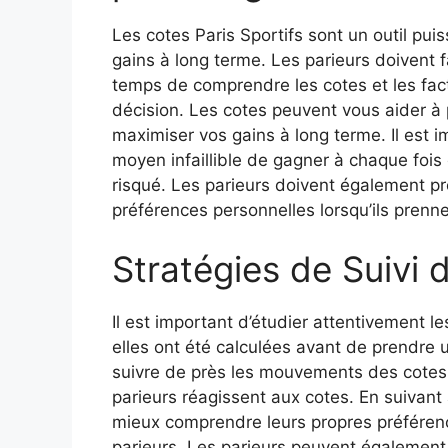
Les cotes Paris Sportifs sont un outil pui
gains à long terme. Les parieurs doivent f
temps de comprendre les cotes et les fact
décision. Les cotes peuvent vous aider à 
maximiser vos gains à long terme. Il est im
moyen infaillible de gagner à chaque fois 
risqué. Les parieurs doivent également pr
préférences personnelles lorsqu’ils prenn
Stratégies de Suivi 
Il est important d’étudier attentivement 
elles ont été calculées avant de prendre 
suivre de près les mouvements des cotes 
parieurs réagissent aux cotes. En suivant
mieux comprendre leurs propres préférenc
parieurs. Les parieurs peuvent également 