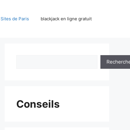
Sites de Paris
blackjack en ligne gratuit
Rechercher
Recherch
Conseils