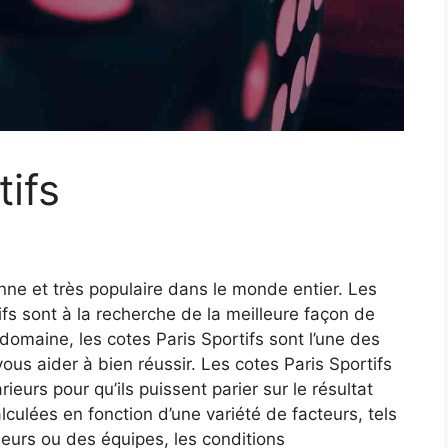
tifs
enne et très populaire dans le monde entier. Les
ifs sont à la recherche de la meilleure façon de
domaine, les cotes Paris Sportifs sont l’une des
vous aider à bien réussir. Les cotes Paris Sportifs
eurs pour qu’ils puissent parier sur le résultat
culées en fonction d’une variété de facteurs, tels
eurs ou des équipes, les conditions