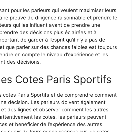
ssant pour les parieurs qui veulent maximiser leurs
aire preuve de diligence raisonnable et prendre le
eurs qui les influent avant de prendre une
prendre des décisions plus éclairées et à
portant de garder à l’esprit qu’il n’y a pas de
et que parier sur des chances faibles est toujours
endre en compte le niveau d’expérience et les
ent des décisions.
des Cotes Paris Sportifs
les cotes Paris Sportifs et de comprendre comment
une décision. Les parieurs doivent également
et des lignes et observer comment les autres
 attentivement les cotes, les parieurs peuvent
es et bénéficier de l’expérience des autres
se servir de leurs connaissances sur les cotes