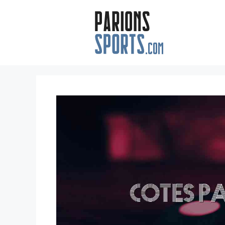
Aller
au
contenu