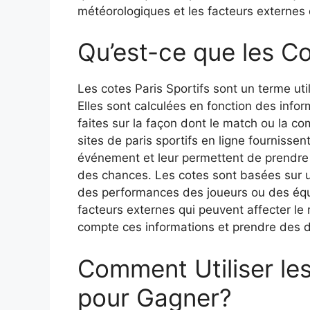
météorologiques et les facteurs externes q
Qu’est-ce que les Co
Les cotes Paris Sportifs sont un terme utili
Elles sont calculées en fonction des infor
faites sur la façon dont le match ou la c
sites de paris sportifs en ligne fournisse
événement et leur permettent de prendre 
des chances. Les cotes sont basées sur u
des performances des joueurs ou des équi
facteurs externes qui peuvent affecter le
compte ces informations et prendre des dé
Comment Utiliser les
pour Gagner?