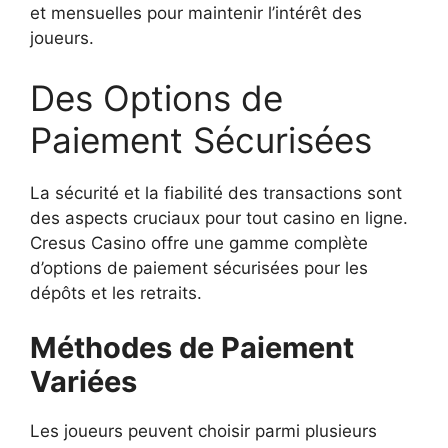
et mensuelles pour maintenir l’intérêt des
joueurs.
Des Options de
Paiement Sécurisées
La sécurité et la fiabilité des transactions sont
des aspects cruciaux pour tout casino en ligne.
Cresus Casino offre une gamme complète
d’options de paiement sécurisées pour les
dépôts et les retraits.
Méthodes de Paiement
Variées
Les joueurs peuvent choisir parmi plusieurs