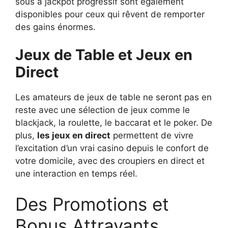
sous à jackpot progressif sont également
disponibles pour ceux qui rêvent de remporter
des gains énormes.
Jeux de Table et Jeux en
Direct
Les amateurs de jeux de table ne seront pas en
reste avec une sélection de jeux comme le
blackjack, la roulette, le baccarat et le poker. De
plus,
les jeux en direct
permettent de vivre
l’excitation d’un vrai casino depuis le confort de
votre domicile, avec des croupiers en direct et
une interaction en temps réel.
Des Promotions et
Bonus Attrayants