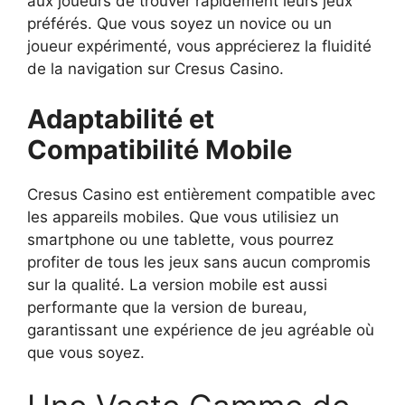
aux joueurs de trouver rapidement leurs jeux
préférés. Que vous soyez un novice ou un
joueur expérimenté, vous apprécierez la fluidité
de la navigation sur Cresus Casino.
Adaptabilité et
Compatibilité Mobile
Cresus Casino est entièrement compatible avec
les appareils mobiles. Que vous utilisiez un
smartphone ou une tablette, vous pourrez
profiter de tous les jeux sans aucun compromis
sur la qualité. La version mobile est aussi
performante que la version de bureau,
garantissant une expérience de jeu agréable où
que vous soyez.