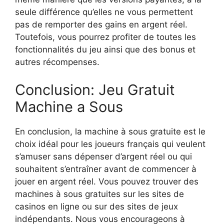
seule différence qu’elles ne vous permettent
pas de remporter des gains en argent réel.
Toutefois, vous pourrez profiter de toutes les
fonctionnalités du jeu ainsi que des bonus et
autres récompenses.
Conclusion: Jeu Gratuit
Machine a Sous
En conclusion, la machine à sous gratuite est le
choix idéal pour les joueurs français qui veulent
s’amuser sans dépenser d’argent réel ou qui
souhaitent s’entraîner avant de commencer à
jouer en argent réel. Vous pouvez trouver des
machines à sous gratuites sur les sites de
casinos en ligne ou sur des sites de jeux
indépendants. Nous vous encourageons à