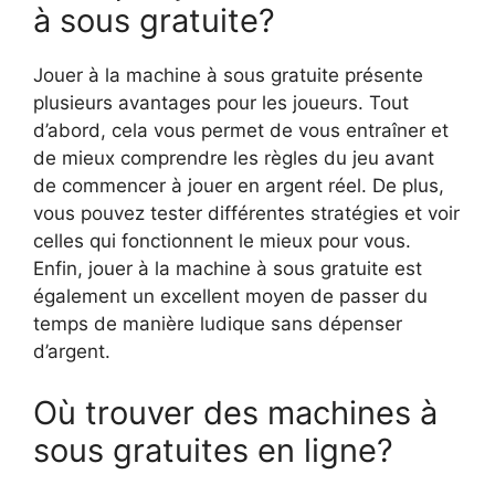
à sous gratuite?
Jouer à la machine à sous gratuite présente
plusieurs avantages pour les joueurs. Tout
d’abord, cela vous permet de vous entraîner et
de mieux comprendre les règles du jeu avant
de commencer à jouer en argent réel. De plus,
vous pouvez tester différentes stratégies et voir
celles qui fonctionnent le mieux pour vous.
Enfin, jouer à la machine à sous gratuite est
également un excellent moyen de passer du
temps de manière ludique sans dépenser
d’argent.
Où trouver des machines à
sous gratuites en ligne?