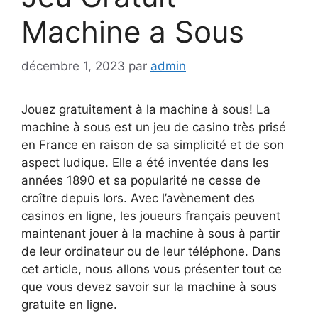
Machine a Sous
décembre 1, 2023
par
admin
Jouez gratuitement à la machine à sous! La
machine à sous est un jeu de casino très prisé
en France en raison de sa simplicité et de son
aspect ludique. Elle a été inventée dans les
années 1890 et sa popularité ne cesse de
croître depuis lors. Avec l’avènement des
casinos en ligne, les joueurs français peuvent
maintenant jouer à la machine à sous à partir
de leur ordinateur ou de leur téléphone. Dans
cet article, nous allons vous présenter tout ce
que vous devez savoir sur la machine à sous
gratuite en ligne.