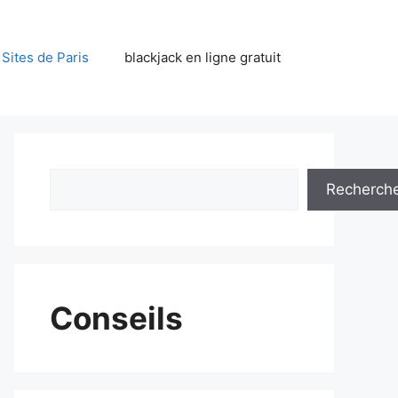
Sites de Paris
blackjack en ligne gratuit
Rechercher
Recherch
Conseils