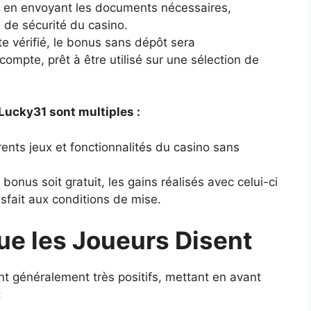
e en envoyant les documents nécessaires,
de sécurité du casino.
e vérifié, le bonus sans dépôt sera
ompte, prêt à être utilisé sur une sélection de
ucky31 sont multiples :
rents jeux et fonctionnalités du casino sans
 bonus soit gratuit, les gains réalisés avec celui-ci
isfait aux conditions de mise.
ue les Joueurs Disent
t généralement très positifs, mettant en avant
: