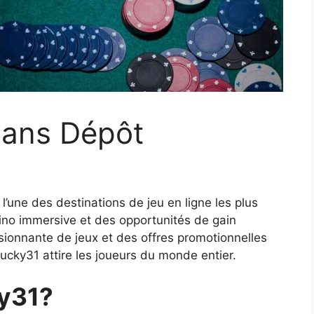
Sans Dépôt
une des destinations de jeu en ligne les plus
sino immersive et des opportunités de gain
ionnante de jeux et des offres promotionnelles
Lucky31 attire les joueurs du monde entier.
ky31?