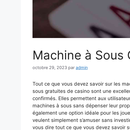
Machine à Sous 
octobre 29, 2023
par
admin
Tout ce que vous devez savoir sur les ma
sous gratuites de casino sont une excelle
confirmés. Elles permettent aux utilisateu
machines à sous sans dépenser leur propr
également une option idéale pour les joue
veulent simplement s’amuser sans investir
vous dire tout ce que vous devez savoir s