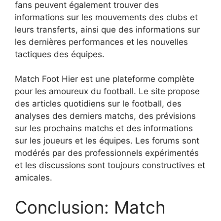
fans peuvent également trouver des
informations sur les mouvements des clubs et
leurs transferts, ainsi que des informations sur
les dernières performances et les nouvelles
tactiques des équipes.
Match Foot Hier est une plateforme complète
pour les amoureux du football. Le site propose
des articles quotidiens sur le football, des
analyses des derniers matchs, des prévisions
sur les prochains matchs et des informations
sur les joueurs et les équipes. Les forums sont
modérés par des professionnels expérimentés
et les discussions sont toujours constructives et
amicales.
Conclusion: Match