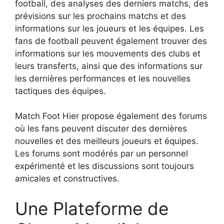
football, des analyses des derniers matchs, des
prévisions sur les prochains matchs et des
informations sur les joueurs et les équipes. Les
fans de football peuvent également trouver des
informations sur les mouvements des clubs et
leurs transferts, ainsi que des informations sur
les dernières performances et les nouvelles
tactiques des équipes.
Match Foot Hier propose également des forums
où les fans peuvent discuter des dernières
nouvelles et des meilleurs joueurs et équipes.
Les forums sont modérés par un personnel
expérimenté et les discussions sont toujours
amicales et constructives.
Une Plateforme de