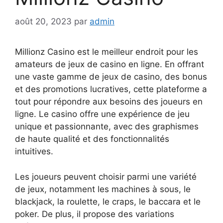
août 20, 2023
par
admin
Millionz Casino est le meilleur endroit pour les
amateurs de jeux de casino en ligne. En offrant
une vaste gamme de jeux de casino, des bonus
et des promotions lucratives, cette plateforme a
tout pour répondre aux besoins des joueurs en
ligne. Le casino offre une expérience de jeu
unique et passionnante, avec des graphismes
de haute qualité et des fonctionnalités
intuitives.
Les joueurs peuvent choisir parmi une variété
de jeux, notamment les machines à sous, le
blackjack, la roulette, le craps, le baccara et le
poker. De plus, il propose des variations