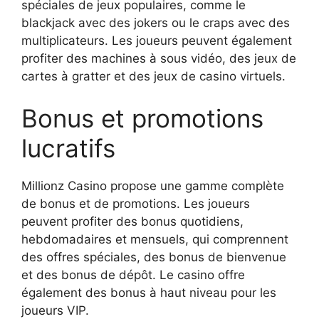
spéciales de jeux populaires, comme le
blackjack avec des jokers ou le craps avec des
multiplicateurs. Les joueurs peuvent également
profiter des machines à sous vidéo, des jeux de
cartes à gratter et des jeux de casino virtuels.
Bonus et promotions
lucratifs
Millionz Casino propose une gamme complète
de bonus et de promotions. Les joueurs
peuvent profiter des bonus quotidiens,
hebdomadaires et mensuels, qui comprennent
des offres spéciales, des bonus de bienvenue
et des bonus de dépôt. Le casino offre
également des bonus à haut niveau pour les
joueurs VIP.