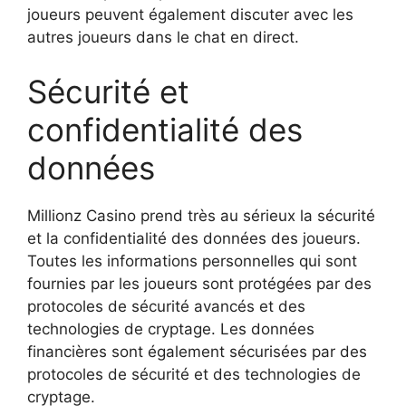
joueurs peuvent également discuter avec les
autres joueurs dans le chat en direct.
Sécurité et
confidentialité des
données
Millionz Casino prend très au sérieux la sécurité
et la confidentialité des données des joueurs.
Toutes les informations personnelles qui sont
fournies par les joueurs sont protégées par des
protocoles de sécurité avancés et des
technologies de cryptage. Les données
financières sont également sécurisées par des
protocoles de sécurité et des technologies de
cryptage.