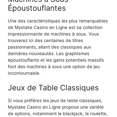
Époustouflantes
Une des caractéristiques les plus remarquables
de Mystake Casino en Ligne est sa collection
impressionnante de machines à sous. Vous
trouverez ici des centaines de titres
passionnants, allant des classiques aux
dernières nouveautés. Les graphismes
époustouflants et les gains potentiels massifs
font des machines à sous une option de jeu
incontournable.
Jeux de Table Classiques
Si vous préférez les jeux de table classiques,
Mystake Casino en Ligne propose une variété
de options, notamment le blackjack, la roulette,