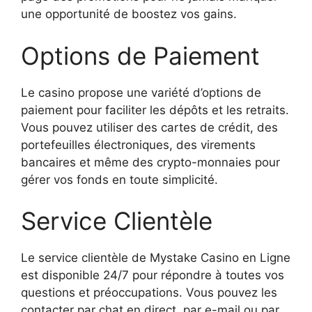
une opportunité de boostez vos gains.
Options de Paiement
Le casino propose une variété d’options de
paiement pour faciliter les dépôts et les retraits.
Vous pouvez utiliser des cartes de crédit, des
portefeuilles électroniques, des virements
bancaires et même des crypto-monnaies pour
gérer vos fonds en toute simplicité.
Service Clientèle
Le service clientèle de Mystake Casino en Ligne
est disponible 24/7 pour répondre à toutes vos
questions et préoccupations. Vous pouvez les
contacter par chat en direct, par e-mail ou par