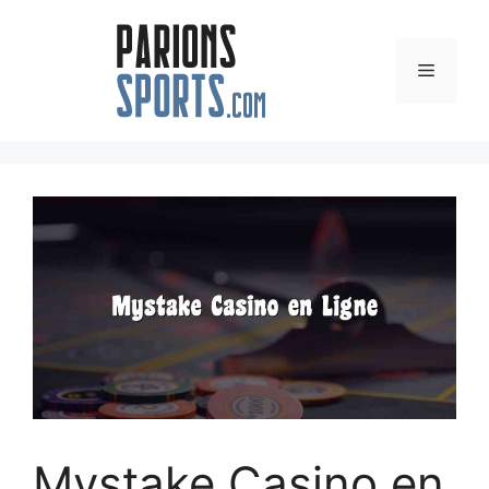
Aller
au
contenu
Menu
Mystake Casino en