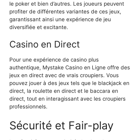
le poker et bien d’autres. Les joueurs peuvent
profiter de différentes variantes de ces jeux,
garantissant ainsi une expérience de jeu
diversifiée et excitante.
Casino en Direct
Pour une expérience de casino plus
authentique, Mystake Casino en Ligne offre des
jeux en direct avec de vrais croupiers. Vous
pouvez jouer à des jeux tels que le blackjack en
direct, la roulette en direct et le baccara en
direct, tout en interagissant avec les croupiers
professionnels.
Sécurité et Fair-play