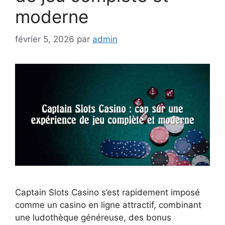
moderne
février 5, 2026
par
admin
Captain Slots Casino s’est rapidement imposé
comme un casino en ligne attractif, combinant
une ludothèque généreuse, des bonus