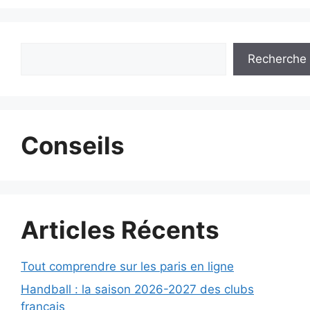
Rechercher
Recherche
Conseils
Articles Récents
Tout comprendre sur les paris en ligne
Handball : la saison 2026-2027 des clubs
français