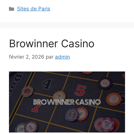
Catégories
Sites de Paris
Browinner Casino
février 2, 2026
par
admin