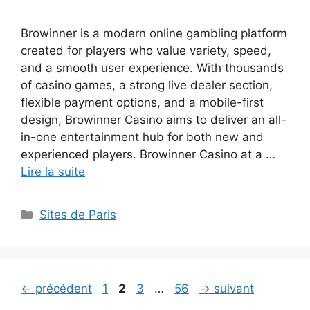
Browinner is a modern online gambling platform
created for players who value variety, speed,
and a smooth user experience. With thousands
of casino games, a strong live dealer section,
flexible payment options, and a mobile-first
design, Browinner Casino aims to deliver an all-
in-one entertainment hub for both new and
experienced players. Browinner Casino at a …
Lire la suite
Catégories
Sites de Paris
Page
Page
Page
Page
←
précédent
1
2
3
…
56
→
suivant