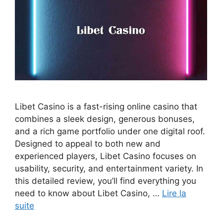
Libet Casino is a fast-rising online casino that
combines a sleek design, generous bonuses,
and a rich game portfolio under one digital roof.
Designed to appeal to both new and
experienced players, Libet Casino focuses on
usability, security, and entertainment variety. In
this detailed review, you’ll find everything you
need to know about Libet Casino, …
Lire la
suite