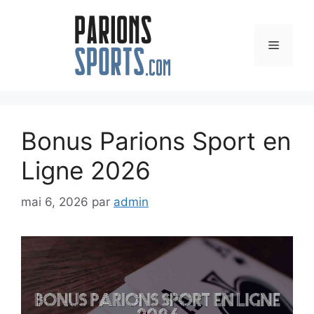
Aller
au
contenu
Menu
Bonus Parions Sport en
Ligne 2026
mai 6, 2026
par
admin