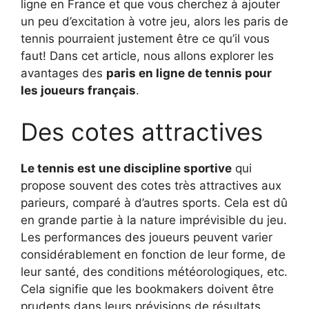
ligne en France et que vous cherchez à ajouter
un peu d’excitation à votre jeu, alors les paris de
tennis pourraient justement être ce qu’il vous
faut! Dans cet article, nous allons explorer les
avantages des
paris en ligne de tennis pour
les joueurs français
.
Des cotes attractives
Le tennis est une discipline sportive
qui
propose souvent des cotes très attractives aux
parieurs, comparé à d’autres sports. Cela est dû
en grande partie à la nature imprévisible du jeu.
Les performances des joueurs peuvent varier
considérablement en fonction de leur forme, de
leur santé, des conditions météorologiques, etc.
Cela signifie que les bookmakers doivent être
prudents dans leurs prévisions de résultats,