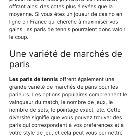
offrant ainsi des cotes plus élevées que la
moyenne. Si vous êtes un joueur de casino en
ligne en France qui cherche à maximiser vos
gains, les paris de tennis pourraient donc valoir
le coup.
Une variété de marchés de
paris
Les paris de tennis
offrent également une
grande variété de marchés de paris pour les
parieurs. Les options populaires comprennent le
vainqueur du match, le nombre de jeux, le
nombre de sets, le pointage exact, etc. Cette
diversité signifie que vous pouvez trouver des
paris qui correspondent à vos préférences et à
votre style de jeu, et cela peut vous permettre