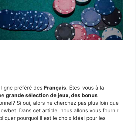
 ligne préféré des
Français
. Êtes-vous à la
une
grande sélection de jeux, des bonus
nnel? Si oui, alors ne cherchez pas plus loin que
owbet. Dans cet article, nous allons vous fournir
liquer pourquoi il est le choix idéal pour les