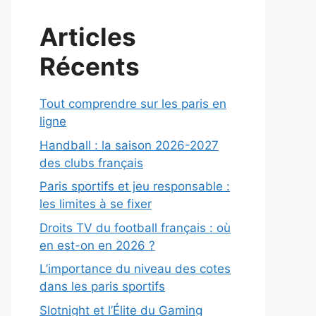
Articles
Récents
Tout comprendre sur les paris en
ligne
Handball : la saison 2026-2027
des clubs français
Paris sportifs et jeu responsable :
les limites à se fixer
Droits TV du football français : où
en est-on en 2026 ?
L’importance du niveau des cotes
dans les paris sportifs
Slotnight et l’Élite du Gaming