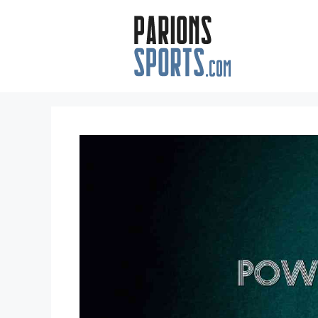
Aller
au
contenu