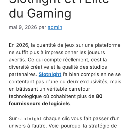
du Gaming
mai 9, 2026
par
admin
En 2026, la quantité de jeux sur une plateforme
ne suffit plus à impressionner les joueurs
avertis. Ce qui compte réellement, c’est la
diversité créative et la qualité des studios
partenaires.
Slotnight
l’a bien compris en ne se
contentant pas d’une ou deux exclusivités, mais
en bâtissant un véritable carrefour
technologique où cohabitent plus de
80
fournisseurs de logiciels
.
Sur
chaque clic vous fait passer d’un
slotnight
univers à l’autre. Voici pourquoi la stratégie de