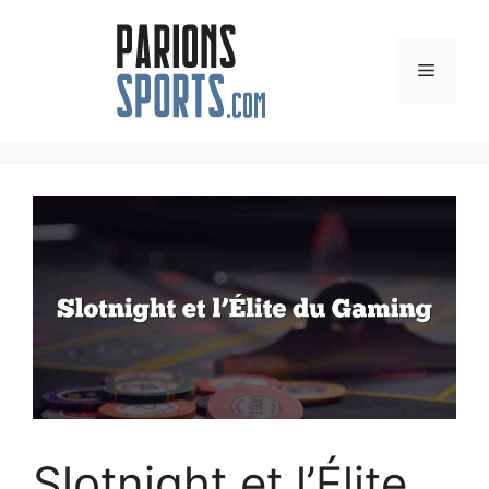
Aller
au
contenu
Menu
Slotnight et l’Élite