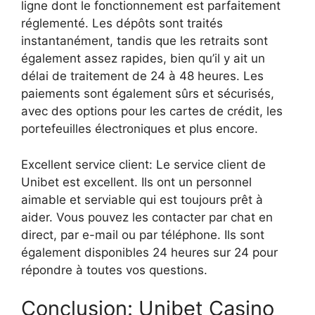
ligne dont le fonctionnement est parfaitement
réglementé. Les dépôts sont traités
instantanément, tandis que les retraits sont
également assez rapides, bien qu’il y ait un
délai de traitement de 24 à 48 heures. Les
paiements sont également sûrs et sécurisés,
avec des options pour les cartes de crédit, les
portefeuilles électroniques et plus encore.
Excellent service client: Le service client de
Unibet est excellent. Ils ont un personnel
aimable et serviable qui est toujours prêt à
aider. Vous pouvez les contacter par chat en
direct, par e-mail ou par téléphone. Ils sont
également disponibles 24 heures sur 24 pour
répondre à toutes vos questions.
Conclusion: Unibet Casino