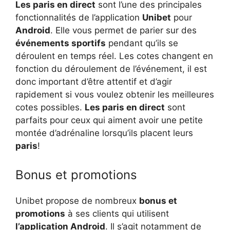
Les paris en direct
sont l’une des principales
fonctionnalités de l’application
Unibet
pour
Android
. Elle vous permet de parier sur des
événements sportifs
pendant qu’ils se
déroulent en temps réel. Les cotes changent en
fonction du déroulement de l’événement, il est
donc important d’être attentif et d’agir
rapidement si vous voulez obtenir les meilleures
cotes possibles.
Les paris en direct
sont
parfaits pour ceux qui aiment avoir une petite
montée d’adrénaline lorsqu’ils placent leurs
paris
!
Bonus et promotions
Unibet propose de nombreux
bonus et
promotions
à ses clients qui utilisent
l’application Android
. Il s’agit notamment de