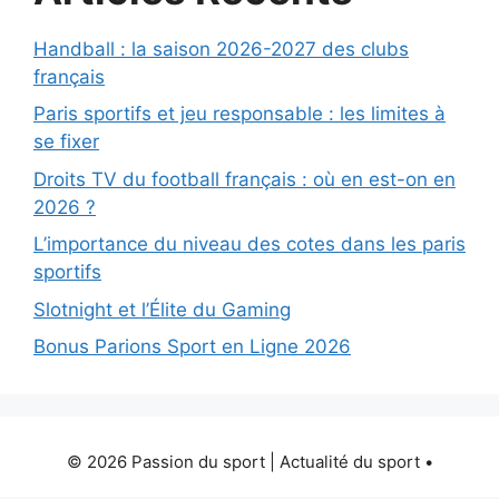
Handball : la saison 2026-2027 des clubs
français
Paris sportifs et jeu responsable : les limites à
se fixer
Droits TV du football français : où en est-on en
2026 ?
L’importance du niveau des cotes dans les paris
sportifs
Slotnight et l’Élite du Gaming
Bonus Parions Sport en Ligne 2026
© 2026 Passion du sport | Actualité du sport
•