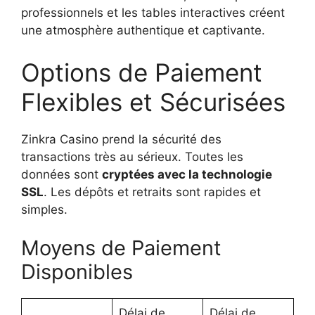
professionnels et les tables interactives créent
une atmosphère authentique et captivante.
Options de Paiement
Flexibles et Sécurisées
Zinkra Casino prend la sécurité des
transactions très au sérieux. Toutes les
données sont
cryptées avec la technologie
SSL
. Les dépôts et retraits sont rapides et
simples.
Moyens de Paiement
Disponibles
Délai de
Délai de