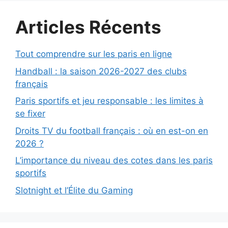
Articles Récents
Tout comprendre sur les paris en ligne
Handball : la saison 2026-2027 des clubs
français
Paris sportifs et jeu responsable : les limites à
se fixer
Droits TV du football français : où en est-on en
2026 ?
L’importance du niveau des cotes dans les paris
sportifs
Slotnight et l’Élite du Gaming