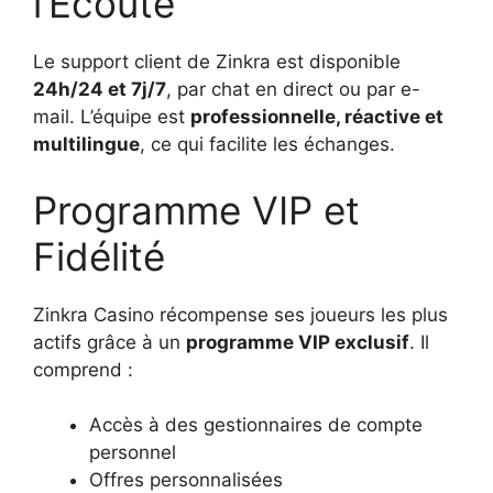
l’Écoute
Le support client de Zinkra est disponible
24h/24 et 7j/7
, par chat en direct ou par e-
mail. L’équipe est
professionnelle, réactive et
multilingue
, ce qui facilite les échanges.
Programme VIP et
Fidélité
Zinkra Casino récompense ses joueurs les plus
actifs grâce à un
programme VIP exclusif
. Il
comprend :
Accès à des gestionnaires de compte
personnel
Offres personnalisées