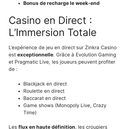
Bonus de recharge le week-end
Casino en Direct :
L’Immersion Totale
L’expérience de jeu en direct sur Zinkra Casino
est
exceptionnelle
. Grâce à Evolution Gaming
et Pragmatic Live, les joueurs peuvent profiter
de :
Blackjack en direct
Roulette en direct
Baccarat en direct
Game shows (Monopoly Live, Crazy
Time)
Les
flux en haute définition
, les croupiers