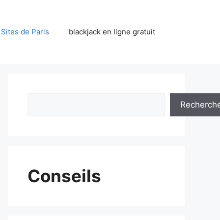
Sites de Paris
blackjack en ligne gratuit
Rechercher
Recherch
Conseils