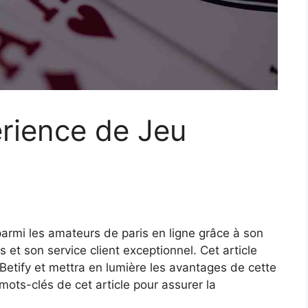
érience de Jeu
armi les amateurs de paris en ligne grâce à son
 et son service client exceptionnel. Cet article
 Betify et mettra en lumière les avantages de cette
mots-clés de cet article pour assurer la