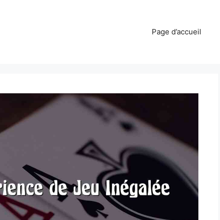
Page d’accueil