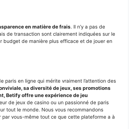
nsparence en matière de frais
. Il n’y a pas de
rais de transaction sont clairement indiquées sur le
ur budget de manière plus efficace et de jouer en
e paris en ligne qui mérite vraiment l’attention des
onviviale, sa diversité de jeux, ses promotions
nt, Betify offre une expérience de jeu
ur de jeux de casino ou un passionné de paris
r pour tout le monde. Nous vous recommandons
ir par vous-même tout ce que cette plateforme a à