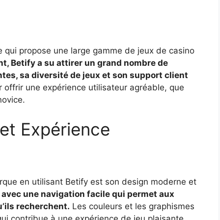
gne qui propose une large gamme de jeux de casino
, Betify a su attirer un grand nombre de
es, sa diversité de jeux et son support client
offrir une expérience utilisateur agréable, que
novice.
 et Expérience
que en utilisant Betify est son design moderne et
, avec une navigation facile qui permet aux
’ils recherchent.
Les couleurs et les graphismes
qui contribue à une expérience de jeu plaisante.