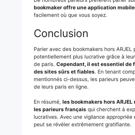
De nombreux parieurs préfèrent parier sur
bookmaker offre une application mobile
facilement où que vous soyez.
Conclusion
Parier avec des bookmakers hors ARJEL pe
potentiellement plus lucrative grâce à leu
de paris.
Cependant, il est essentiel de
des sites sûrs et fiables
. En tenant com
mentionnés ci-dessus, les parieurs peuve
de leurs paris en ligne.
En résumé,
les bookmakers hors ARJEL r
les parieurs français
qui cherchent à expl
lucratives. Avec une vigilance appropriée
peut se révéler extrêmement gratifiante.