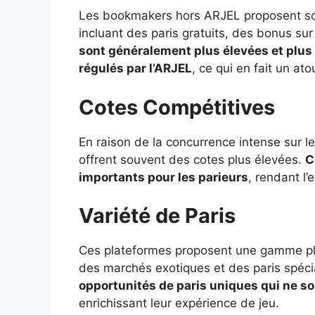
Les bookmakers hors ARJEL proposent sou
incluant des paris gratuits, des bonus su
sont généralement plus élevées et plus 
régulés par l’ARJEL
, ce qui en fait un at
Cotes Compétitives
En raison de la concurrence intense sur 
offrent souvent des cotes plus élevées.
C
importants pour les parieurs
, rendant l’
Variété de Paris
Ces plateformes proposent une gamme plus
des marchés exotiques et des paris spéc
opportunités de paris uniques qui ne so
enrichissant leur expérience de jeu.