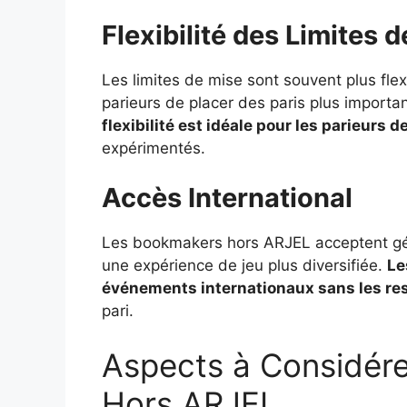
Flexibilité des Limites 
Les limites de mise sont souvent plus fle
parieurs de placer des paris plus importan
flexibilité est idéale pour les parieurs 
expérimentés.
Accès International
Les bookmakers hors ARJEL acceptent gén
une expérience de jeu plus diversifiée.
Le
événements internationaux sans les res
pari.
Aspects à Considér
Hors ARJEL