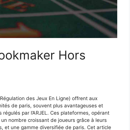
Bookmaker Hors
égulation des Jeux En Ligne) offrent aux
nités de paris, souvent plus avantageuses et
es régulés par l’ARJEL. Ces plateformes, opérant
t un nombre croissant de joueurs grâce à leurs
, et une gamme diversifiée de paris. Cet article