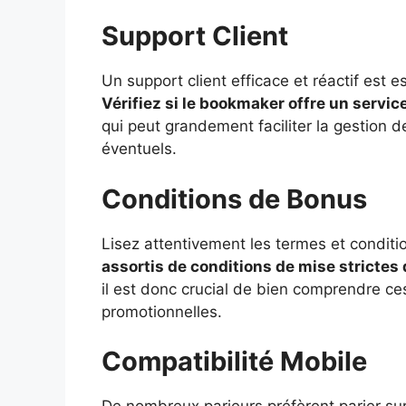
Support Client
Un support client efficace et réactif est
Vérifiez si le bookmaker offre un servic
qui peut grandement faciliter la gestion 
éventuels.
Conditions de Bonus
Lisez attentivement les termes et condit
assortis de conditions de mise strictes q
il est donc crucial de bien comprendre ce
promotionnelles.
Compatibilité Mobile