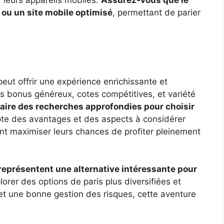
 leurs appareils mobiles.
Assurez-vous que le
 ou un site mobile optimisé
, permettant de parier
ut offrir une expérience enrichissante et
rs bonus généreux, cotes compétitives, et variété
 faire des recherches approfondies pour choisir
pte des avantages et des aspects à considérer
nt maximiser leurs chances de profiter pleinement
eprésentent une alternative intéressante pour
orer des options de paris plus diversifiées et
 et une bonne gestion des risques, cette aventure