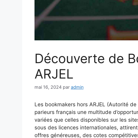
Découverte de 
ARJEL
mai 16, 2024
par
admin
Les bookmakers hors ARJEL (Autorité de R
parieurs français une multitude d’opportu
variées que celles disponibles sur les sit
sous des licences internationales, attiren
offres généreuses, des cotes compétitives