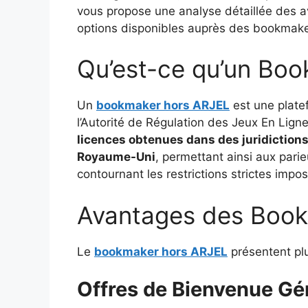
vous propose une analyse détaillée des a
options disponibles auprès des bookmak
Qu’est-ce qu’un Bo
Un
bookmaker hors ARJEL
est une platef
l’Autorité de Régulation des Jeux En Lign
licences obtenues dans des juridictions 
Royaume-Uni
, permettant ainsi aux parie
contournant les restrictions strictes impo
Avantages des Boo
Le
bookmaker hors ARJEL
présentent plu
Offres de Bienvenue G