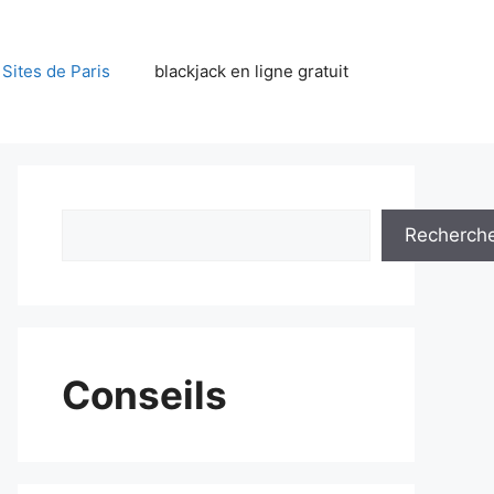
Sites de Paris
blackjack en ligne gratuit
Rechercher
Recherch
Conseils