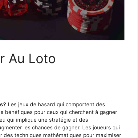
 Au Loto
es?
Les jeux de hasard qui comportent des
s bénéfiques pour ceux qui cherchent à gagner
eu qui implique une stratégie et des
gmenter les chances de gagner. Les joueurs qui
er des techniques mathématiques pour maximiser