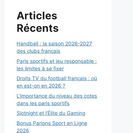
Articles
Récents
Handball : la saison 2026-2027
des clubs français
Paris sportifs et jeu responsable :
les limites à se fixer
Droits TV du football français : où
en est-on en 2026 ?
L’importance du niveau des cotes
dans les paris sportifs
Slotnight et l’Élite du Gaming
Bonus Parions Sport en Ligne
2026