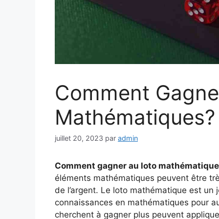
Comment Gagner
Mathématiques?
juillet 20, 2023
par
admin
Comment gagner au loto mathématiqu
éléments mathématiques peuvent être trè
de l’argent. Le loto mathématique est un j
connaissances en mathématiques pour au
cherchent à gagner plus peuvent appliqu