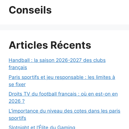
Conseils
Articles Récents
Handball : la saison 2026-2027 des clubs
français
Paris sportifs et jeu responsable : les limites à
se fixer
Droits TV du football français : où en est-on en
2026 ?
L’importance du niveau des cotes dans les paris
sportifs
Slotnight et l’Élite du Gaming