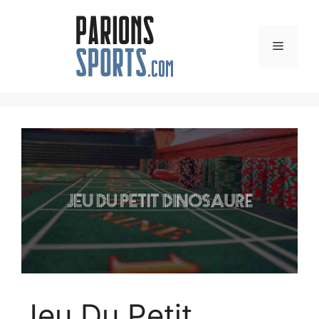
Aller
au
contenu
Menu
Jeu Du Petit