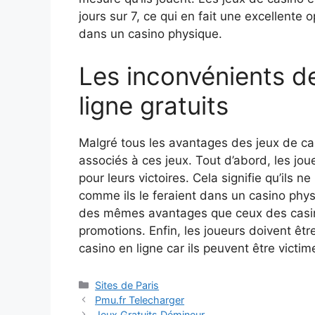
jours sur 7, ce qui en fait une excellente
dans un casino physique.
Les inconvénients d
ligne gratuits
Malgré tous les avantages des jeux de cas
associés à ces jeux. Tout d’abord, les j
pour leurs victoires. Cela signifie qu’ils 
comme ils le feraient dans un casino phys
des mêmes avantages que ceux des casino
promotions. Enfin, les joueurs doivent être
casino en ligne car ils peuvent être victi
Catégories
Sites de Paris
Pmu.fr Telecharger
Jeux Gratuits Démineur