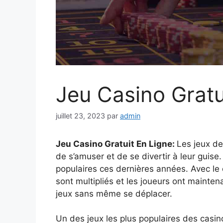
Jeu Casino Gratu
juillet 23, 2023
par
admin
Jeu Casino Gratuit En Ligne:
Les jeux de 
de s’amuser et de se divertir à leur guise
populaires ces dernières années. Avec le
sont multipliés et les joueurs ont mainten
jeux sans même se déplacer.
Un des jeux les plus populaires des casinos