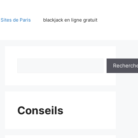
Sites de Paris
blackjack en ligne gratuit
Rechercher
Recherch
Conseils