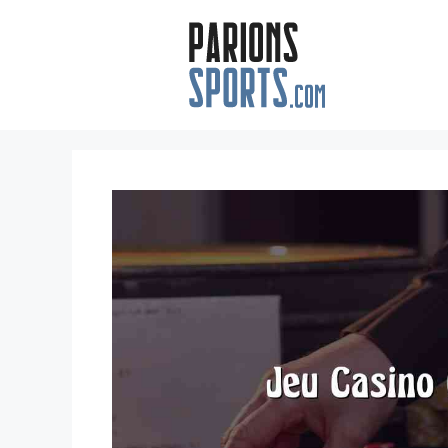
Aller
au
contenu