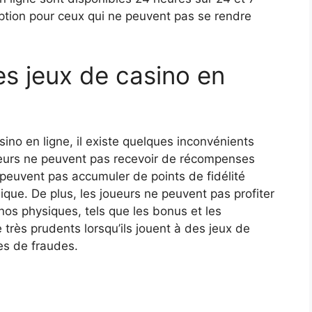
 option pour ceux qui ne peuvent pas se rendre
es jeux de casino en
ino en ligne, il existe quelques inconvénients
oueurs ne peuvent pas recevoir de récompenses
ne peuvent pas accumuler de points de fidélité
ique. De plus, les joueurs ne peuvent pas profiter
s physiques, tels que les bonus et les
 très prudents lorsqu’ils jouent à des jeux de
mes de fraudes.