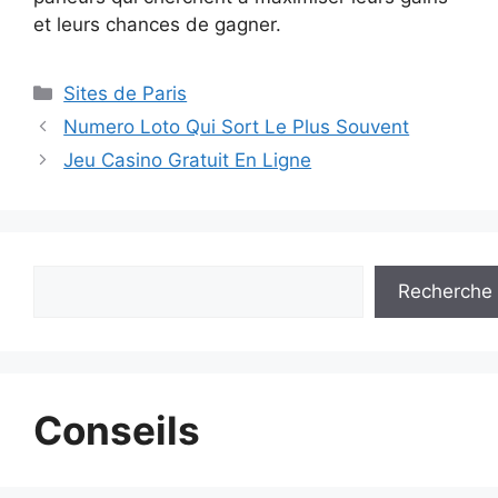
et leurs chances de gagner.
Catégories
Sites de Paris
Numero Loto Qui Sort Le Plus Souvent
Jeu Casino Gratuit En Ligne
Rechercher
Recherche
Conseils