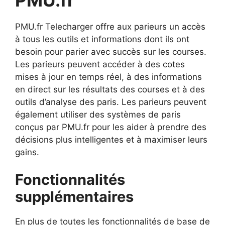
PMU.fr Telecharger offre aux parieurs un accès
à tous les outils et informations dont ils ont
besoin pour parier avec succès sur les courses.
Les parieurs peuvent accéder à des cotes
mises à jour en temps réel, à des informations
en direct sur les résultats des courses et à des
outils d’analyse des paris. Les parieurs peuvent
également utiliser des systèmes de paris
conçus par PMU.fr pour les aider à prendre des
décisions plus intelligentes et à maximiser leurs
gains.
Fonctionnalités
supplémentaires
En plus de toutes les fonctionnalités de base de