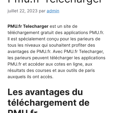
juillet 22, 2023
par
admin
PMU.fr Telecharger
est un site de
téléchargement gratuit des applications PMU.fr.
Il est spécialement conçu pour les parieurs de
tous les niveaux qui souhaitent profiter des
avantages de PMU.fr. Avec PMU.fr Telecharger,
les parieurs peuvent télécharger les applications
PMU.fr et accéder aux cotes en ligne, aux
résultats des courses et aux outils de paris
auxquels ils ont accès.
Les avantages du
téléchargement de
PMU.fr