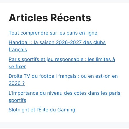
Articles Récents
Tout comprendre sur les paris en ligne
Handball : la saison 2026-2027 des clubs
français
Paris sportifs et jeu responsable : les limites à
se fixer
Droits TV du football français : où en est-on en
2026 ?
L’importance du niveau des cotes dans les paris
sportifs
Slotnight et l’Élite du Gaming