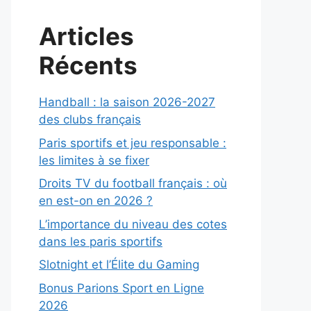
Articles
Récents
Handball : la saison 2026-2027
des clubs français
Paris sportifs et jeu responsable :
les limites à se fixer
Droits TV du football français : où
en est-on en 2026 ?
L’importance du niveau des cotes
dans les paris sportifs
Slotnight et l’Élite du Gaming
Bonus Parions Sport en Ligne
2026