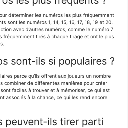
os les plus fréquents ?
ur déterminer les numéros les plus fréquemment
ts sont les numéros 1, 14, 15, 16, 17, 18, 19 et 20.
nction avec d’autres numéros, comme le numéro 7
s fréquemment tirés à chaque tirage et ont le plus
s.
 sont-ils si populaires ?
aires parce qu’ils offrent aux joueurs un nombre
e les combiner de différentes manières pour créer
ont faciles à trouver et à mémoriser, ce qui est
sont associés à la chance, ce qui les rend encore
peuvent-ils tirer parti