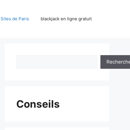
Sites de Paris
blackjack en ligne gratuit
Rechercher
Recherch
Conseils